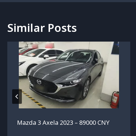
Similar Posts
Mazda 3 Axela 2023 – 89000 CNY