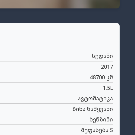
სედანი
2017
48700 კმ
1.5L
ავტომატიკა
წინა წამყვანი
ბენზინი
შეფასება S