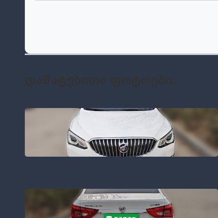
Დამატებითი Ფოტოები: