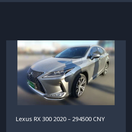
Lexus RX 300 2020 – 294500 CNY