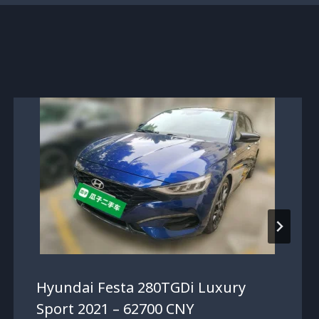
Hyundai Festa 280TGDi Luxury
Sport 2021 – 62700 CNY