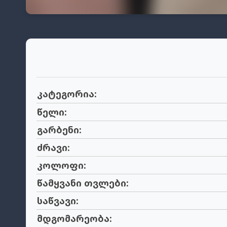
კატეგორია:
წელი:
გარბენი:
ძრავი:
კოლოფი:
წამყვანი თვლები:
საწვავი:
მდგომარეობა: