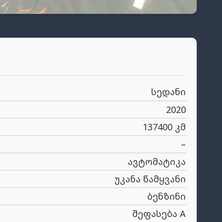
სედანი
2020
137400 კმ
–
ავტომატიკა
უკანა წამყვანი
ბენზინი
შეფასება A