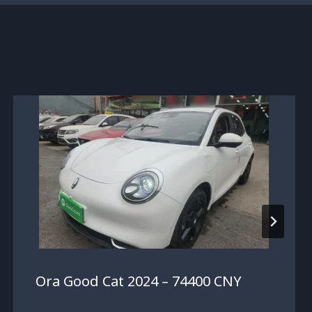
Ora Good Cat 2024 – 74400 CNY