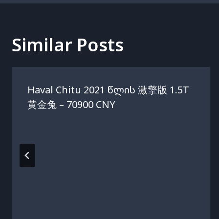
Similar Posts
Haval Chitu 2021 Წლის 激擎版 1.5T
黄金兔 – 70900 CNY