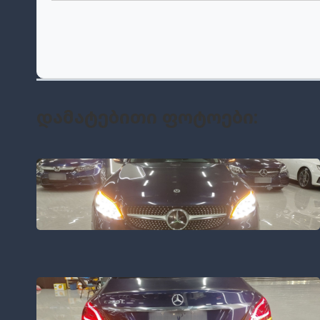
Დამატებითი Ფოტოები: