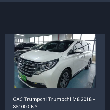
GAC Trumpchi Trumpchi M8 2018 –
88100 CNY