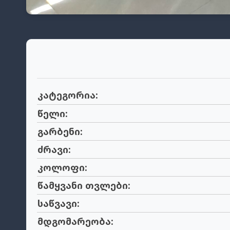
კატეგორია:
წელი:
გარბენი:
ძრავი:
კოლოფი:
წამყვანი თვლები:
საწვავი:
მდგომარეობა: