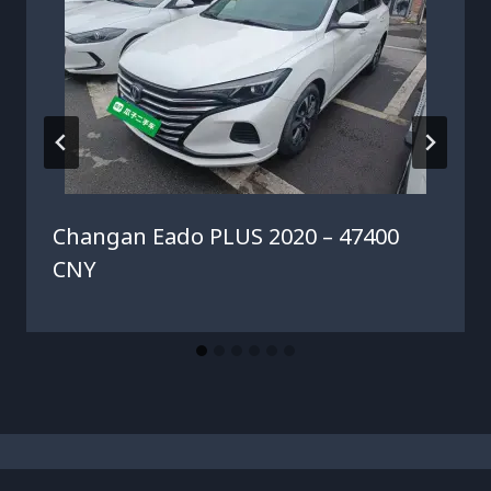
Changan Eado PLUS 2020 – 47400
CNY