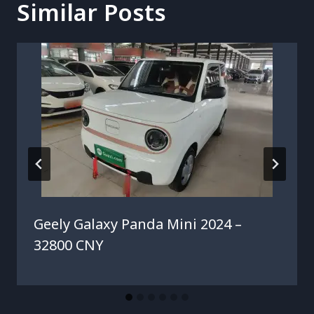
Similar Posts
Geely Galaxy Panda Mini 2024 –
32800 CNY