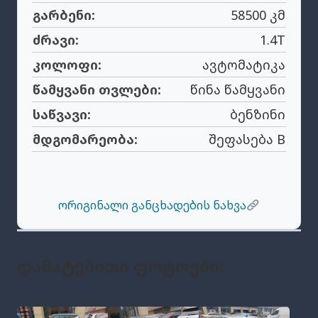
გარბენი:
58500 კმ
ძრავი:
1.4T
კოლოფი:
ავტომატიკა
წამყვანი თვლები:
წინა წამყვანი
საწვავი:
ბენზინი
მდგომარეობა:
შეფასება B
ორიგინალი განცხადების ნახვა
Დამატებითი Ფოტოები: