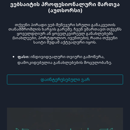
Ვებსაიტის Პროფესიონალური Მართვა
(აუთსორსი)
Თქვენი Პირადი Ვებ-Მენეჯერი Სრული Განაკვეთის
Თანამშრომლის Ხარჯის Გარეშე. Ჩვენ Ვმართავთ Თქვენს
Ყოველდღიურ Ან Ყოველკვირეულ Განახლებებს
(სიახლეები, Პორტფოლიო, Ივენთები), Რათა Თქვენი
Საიტი Მუდამ Აქტუალური Იყოს.
ფასი:
ინდივიდუალური თვიური გამოწერა,
დამოკიდებულია განახლებების მოცულობაზე.
ᲓᲐᲘᲜᲢᲔᲠᲔᲡᲔᲑᲣᲚᲘ ᲕᲐᲠ