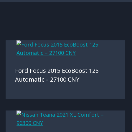
Ford Focus 2015 EcoBoost 125
Automatic – 27100 CNY