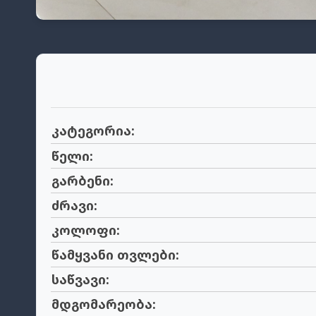
კატეგორია:
წელი:
გარბენი:
ძრავი:
კოლოფი:
წამყვანი თვლები:
საწვავი:
მდგომარეობა: