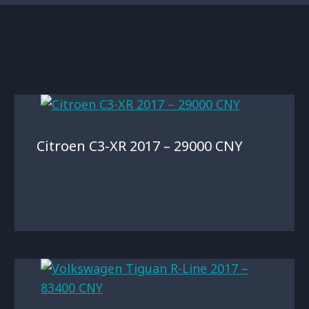
Citroen C3-XR 2017 – 29000 CNY