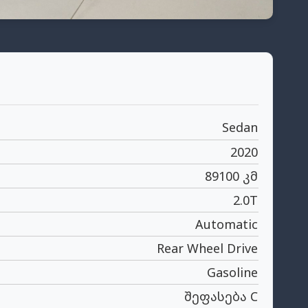
Sedan
2020
89100 კმ
2.0T
Automatic
Rear Wheel Drive
Gasoline
შეფასება C