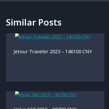
Similar Posts
Jetour Traveler 2023 – 146100 CNY