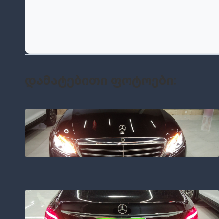
Დამატებითი Ფოტოები: